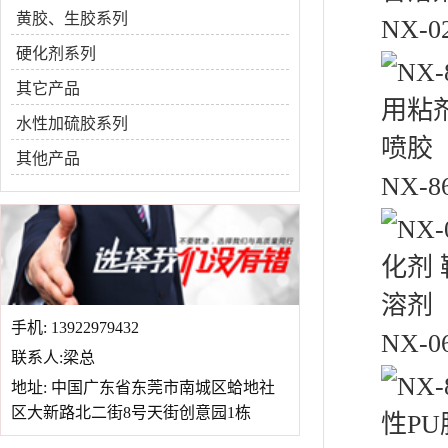
黄胶、生胶系列
NX-
硬化剂系列
其它产品
水性加硫胶系列
其他产品
NX-
手机: 13922979432
NX-
联系人:梁总
地址: 中国广东省东莞市南城区蛤地社
区大新路北二街8号天街创意园1栋